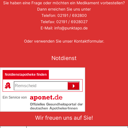
Sie haben eine Frage oder möchten ein Medikament vorbestellen?
Dann erreichen Sie uns unter
Telefon: 02191 / 692800
Telefax: 02191 / 6928027
E-Mail: info@punktapo.de
Oder verwenden Sie unser
Kontaktformular
.
Notdienst
Notdienstapotheke finden
Ein Service von
Wir freuen uns auf Sie!