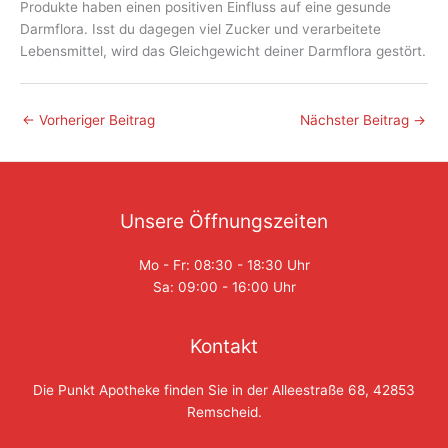
Produkte haben einen positiven Einfluss auf eine gesunde
Darmflora. Isst du dagegen viel Zucker und verarbeitete
Lebensmittel, wird das Gleichgewicht deiner Darmflora gestört.
←
Vorheriger Beitrag
Nächster Beitrag
→
Unsere Öffnungszeiten
Mo - Fr: 08:30 - 18:30 Uhr
Sa: 09:00 - 16:00 Uhr
Kontakt
Die Punkt Apotheke finden Sie in der Alleestraße 68, 42853
Remscheid.