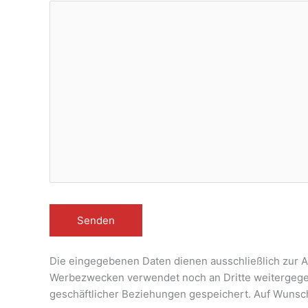
Die eingegebenen Daten dienen ausschließlich zur 
Werbezwecken verwendet noch an Dritte weitergegeb
geschäftlicher Beziehungen gespeichert. Auf Wunsch