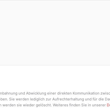
Anbahnung und Abwicklung einer direkten Kommunikation zwis
en. Sie werden lediglich zur Aufrechterhaltung und für die D
 werden sie wieder gelöscht. Weiteres finden Sie in unserer
D