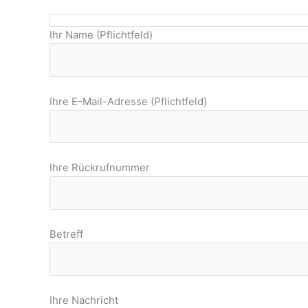
Ihr Name (Pflichtfeld)
Ihre E-Mail-Adresse (Pflichtfeld)
Ihre Rückrufnummer
Betreff
Ihre Nachricht