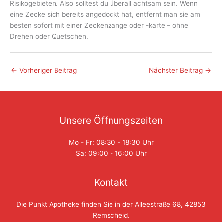
Risikogebieten. Also solltest du überall achtsam sein. Wenn
eine Zecke sich bereits angedockt hat, entfernt man sie am
besten sofort mit einer Zeckenzange oder -karte – ohne
Drehen oder Quetschen.
←
Vorheriger Beitrag
Nächster Beitrag
→
Unsere Öffnungszeiten
Mo - Fr: 08:30 - 18:30 Uhr
Sa: 09:00 - 16:00 Uhr
Kontakt
Die Punkt Apotheke finden Sie in der Alleestraße 68, 42853
Remscheid.