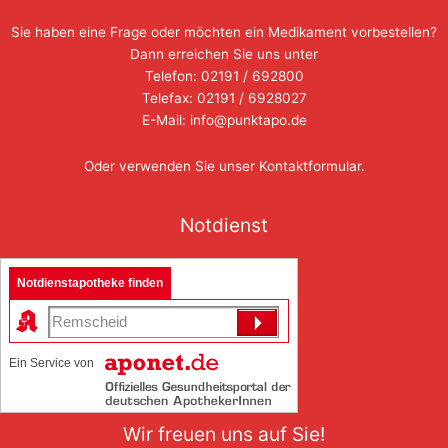
Sie haben eine Frage oder möchten ein Medikament vorbestellen?
Dann erreichen Sie uns unter
Telefon: 02191 / 692800
Telefax: 02191 / 6928027
E-Mail: info@punktapo.de
Oder verwenden Sie unser
Kontaktformular
.
Notdienst
Notdienstapotheke finden
Ein Service von
Wir freuen uns auf Sie!