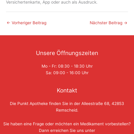
Versichertenkarte, App oder auch als Ausdruck.
←
Vorheriger Beitrag
Nächster Beitrag
→
Unsere Öffnungszeiten
Mo - Fr: 08:30 - 18:30 Uhr
Sa: 09:00 - 16:00 Uhr
Kontakt
Die Punkt Apotheke finden Sie in der Alleestraße 68, 42853
Remscheid.
Sie haben eine Frage oder möchten ein Medikament vorbestellen?
Dann erreichen Sie uns unter