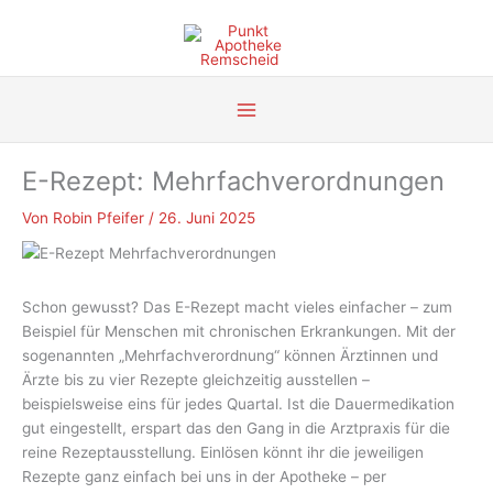
Zum
Inhalt
springen
E-Rezept: Mehrfachverordnungen
Von
Robin Pfeifer
/
26. Juni 2025
Schon gewusst? Das E-Rezept macht vieles einfacher – zum
Beispiel für Menschen mit chronischen Erkrankungen. Mit der
sogenannten „Mehrfachverordnung“ können Ärztinnen und
Ärzte bis zu vier Rezepte gleichzeitig ausstellen –
beispielsweise eins für jedes Quartal. Ist die Dauermedikation
gut eingestellt, erspart das den Gang in die Arztpraxis für die
reine Rezeptausstellung. Einlösen könnt ihr die jeweiligen
Rezepte ganz einfach bei uns in der Apotheke – per