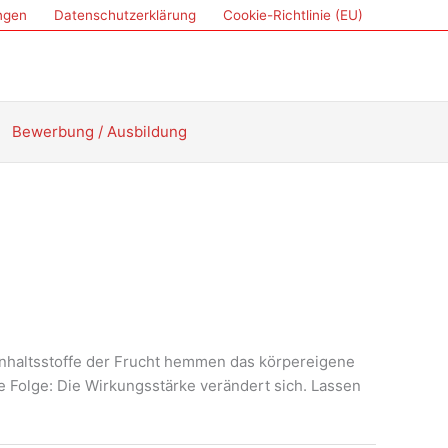
ungen
Datenschutzerklärung
Cookie-Richtlinie (EU)
Bewerbung / Ausbildung
nhaltsstoffe der Frucht hemmen das körpereigene
Folge: Die Wirkungsstärke verändert sich. Lassen