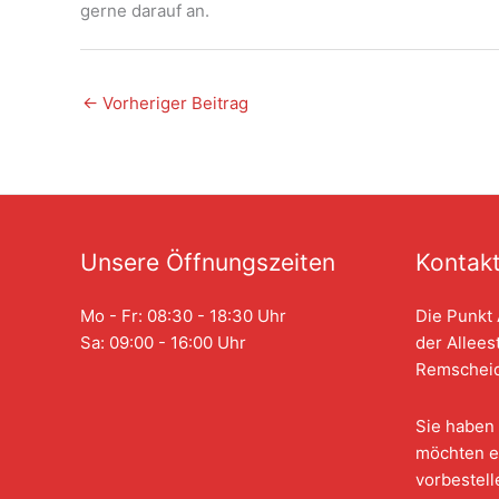
gerne darauf an.
←
Vorheriger Beitrag
Unsere Öffnungszeiten
Kontak
Mo - Fr: 08:30 - 18:30 Uhr
Die Punkt 
Sa: 09:00 - 16:00 Uhr
der Allees
Remscheid
Sie haben 
möchten e
vorbestell