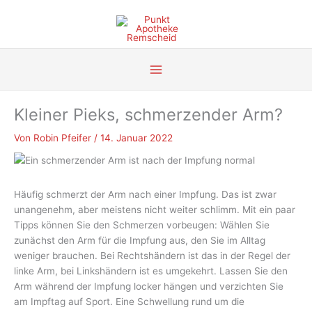
Zum
Inhalt
springen
Kleiner Pieks, schmerzender Arm?
Von
Robin Pfeifer
/
14. Januar 2022
Häufig schmerzt der Arm nach einer Impfung. Das ist zwar
unangenehm, aber meistens nicht weiter schlimm. Mit ein paar
Tipps können Sie den Schmerzen vorbeugen: Wählen Sie
zunächst den Arm für die Impfung aus, den Sie im Alltag
weniger brauchen. Bei Rechtshändern ist das in der Regel der
linke Arm, bei Linkshändern ist es umgekehrt. Lassen Sie den
Arm während der Impfung locker hängen und verzichten Sie
am Impftag auf Sport. Eine Schwellung rund um die