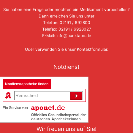
Sie haben eine Frage oder möchten ein Medikament vorbestellen?
Dann erreichen Sie uns unter
Telefon: 02191 / 692800
Telefax: 02191 / 6928027
E-Mail: info@punktapo.de
Oder verwenden Sie unser
Kontaktformular
.
Notdienst
Notdienstapotheke finden
Ein Service von
Wir freuen uns auf Sie!