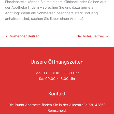
Einstichstelle können Sie mit einem Kühlpack oder Salben aus
der Apotheke lindern – sprechen Sie uns dazu gerne an.
Achtung: Wenn die Schmerzen besonders stark und lang
anhaltend sind, suchen Sie lieber einen Arzt auf.
←
Vorheriger Beitrag
Nächster Beitrag
→
Unsere Öffnungszeiten
Mo - Fr: 08:30 - 18:30 Uhr
Sa: 09:00 - 16:00 Uhr
Kontakt
Die Punkt Apotheke finden Sie in der Alleestraße 68, 42853
Remscheid.