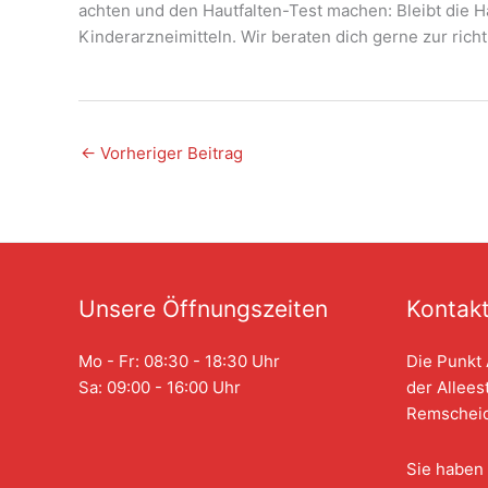
achten und den Hautfalten-Test machen: Bleibt die H
Kinderarzneimitteln. Wir beraten dich gerne zur ri
←
Vorheriger Beitrag
Unsere Öffnungszeiten
Kontak
Mo - Fr: 08:30 - 18:30 Uhr
Die Punkt 
Sa: 09:00 - 16:00 Uhr
der Allees
Remscheid
Sie haben 