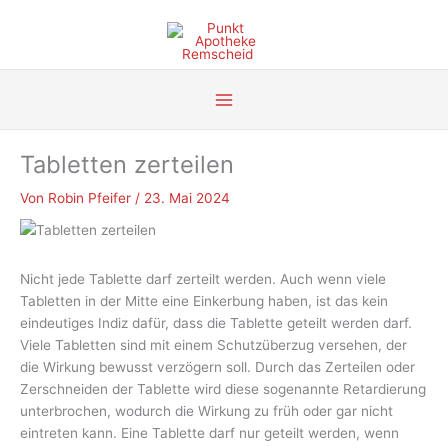
Zum
Inhalt
springen
Tabletten zerteilen
Von
Robin Pfeifer
/
23. Mai 2024
Nicht jede Tablette darf zerteilt werden. Auch wenn viele
Tabletten in der Mitte eine Einkerbung haben, ist das kein
eindeutiges Indiz dafür, dass die Tablette geteilt werden darf.
Viele Tabletten sind mit einem Schutzüberzug versehen, der
die Wirkung bewusst verzögern soll. Durch das Zerteilen oder
Zerschneiden der Tablette wird diese sogenannte Retardierung
unterbrochen, wodurch die Wirkung zu früh oder gar nicht
eintreten kann. Eine Tablette darf nur geteilt werden, wenn