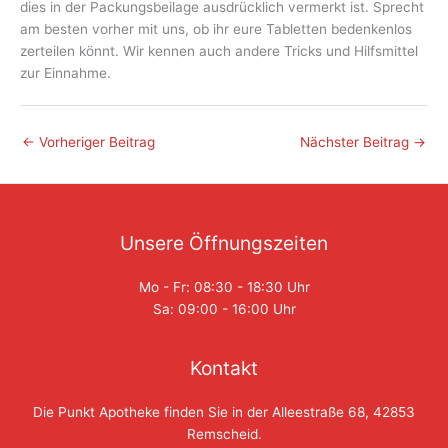
dies in der Packungsbeilage ausdrücklich vermerkt ist. Sprecht
am besten vorher mit uns, ob ihr eure Tabletten bedenkenlos
zerteilen könnt. Wir kennen auch andere Tricks und Hilfsmittel
zur Einnahme.
←
Vorheriger Beitrag
Nächster Beitrag
→
Unsere Öffnungszeiten
Mo - Fr: 08:30 - 18:30 Uhr
Sa: 09:00 - 16:00 Uhr
Kontakt
Die Punkt Apotheke finden Sie in der Alleestraße 68, 42853
Remscheid.