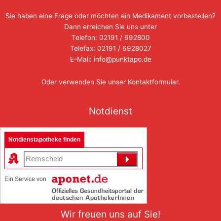
Sie haben eine Frage oder möchten ein Medikament vorbestellen?
Dann erreichen Sie uns unter
Telefon: 02191 / 692800
Telefax: 02191 / 6928027
E-Mail: info@punktapo.de
Oder verwenden Sie unser
Kontaktformular
.
Notdienst
Notdienstapotheke finden
Ein Service von
Wir freuen uns auf Sie!