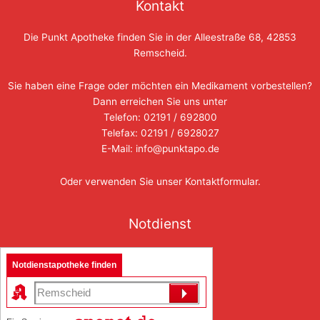
Kontakt
Die Punkt Apotheke finden Sie in der Alleestraße 68, 42853
Remscheid.
Sie haben eine Frage oder möchten ein Medikament vorbestellen?
Dann erreichen Sie uns unter
Telefon: 02191 / 692800
Telefax: 02191 / 6928027
E-Mail: info@punktapo.de
Oder verwenden Sie unser
Kontaktformular
.
Notdienst
Notdienstapotheke finden