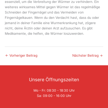
essenziell, um die Verbreitung der Würmer zu verhindern. Ein
weiteres wirksames Mittel gegen Würmer ist das regelmäßige
Schneiden der Fingernägel und das Vermeiden von
Fingernägelkauen. Wenn du den Verdacht hast, dass du oder
jemand in deiner Familie eine Wurmerkrankung hat, zögere
nicht, deine Ärztin oder deinen Arzt aufzusuchen. Es gibt
Medikamente, die helfen, die Würmer loszuwerden.
←
Vorheriger Beitrag
Nächster Beitrag
→
Unsere Öffnungszeiten
Mo - Fr: 08:30 - 18:30 Uhr
Sa: 09:00 - 16:00 Uhr