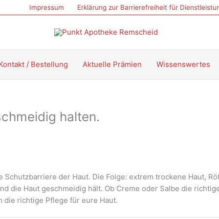
Impressum
Erklärung zur Barrierefreiheit für Dienstleist
Kontakt / Bestellung
Aktuelle Prämien
Wissenswertes
chmeidig halten.
e Schutzbarriere der Haut. Die Folge: extrem trockene Haut, Rö
nd die Haut geschmeidig hält. Ob Creme oder Salbe die richtige
die richtige Pflege für eure Haut.