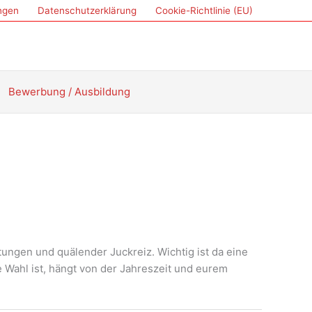
ungen
Datenschutzerklärung
Cookie-Richtlinie (EU)
Bewerbung / Ausbildung
tungen und quälender Juckreiz. Wichtig ist da eine
 Wahl ist, hängt von der Jahreszeit und eurem