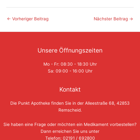
←
Vorheriger Beitrag
Nächster Beitrag
→
Unsere Öffnungszeiten
Mo - Fr: 08:30 - 18:30 Uhr
Sa: 09:00 - 16:00 Uhr
Kontakt
Die Punkt Apotheke finden Sie in der Alleestraße 68, 42853
Remscheid.
Sie haben eine Frage oder möchten ein Medikament vorbestellen?
Dann erreichen Sie uns unter
Telefon: 02191 / 692800