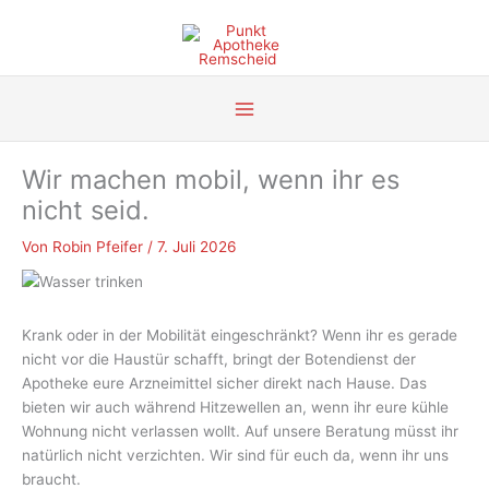
Zum
Inhalt
springen
Wir machen mobil, wenn ihr es
nicht seid.
Von
Robin Pfeifer
/
7. Juli 2026
Krank oder in der Mobilität eingeschränkt? Wenn ihr es gerade
nicht vor die Haustür schafft, bringt der Botendienst der
Apotheke eure Arzneimittel sicher direkt nach Hause. Das
bieten wir auch während Hitzewellen an, wenn ihr eure kühle
Wohnung nicht verlassen wollt. Auf unsere Beratung müsst ihr
natürlich nicht verzichten. Wir sind für euch da, wenn ihr uns
braucht.